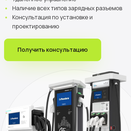
Наличие всех
типов разъемов
для электрокаров