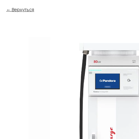
Вернуться