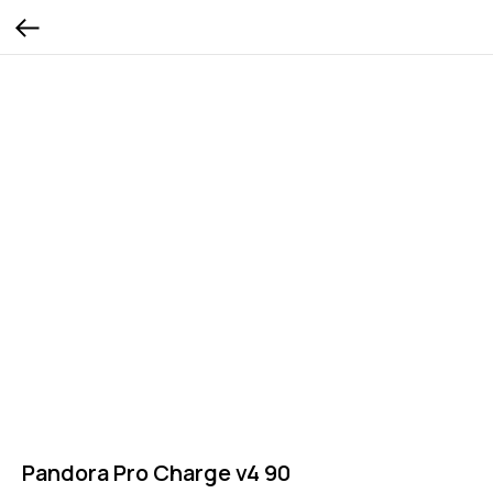
Pandora Pro Charge v4 90